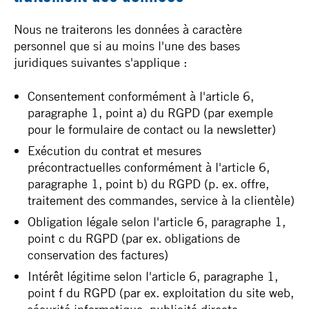
Nous ne traiterons les données à caractère
personnel que si au moins l'une des bases
juridiques suivantes s'applique :
Consentement conformément à l'article 6,
paragraphe 1, point a) du RGPD (par exemple
pour le formulaire de contact ou la newsletter)
Exécution du contrat et mesures
précontractuelles conformément à l'article 6,
paragraphe 1, point b) du RGPD (p. ex. offre,
traitement des commandes, service à la clientèle)
Obligation légale selon l'article 6, paragraphe 1,
point c du RGPD (par ex. obligations de
conservation des factures)
Intérêt légitime selon l'article 6, paragraphe 1,
point f du RGPD (par ex. exploitation du site web,