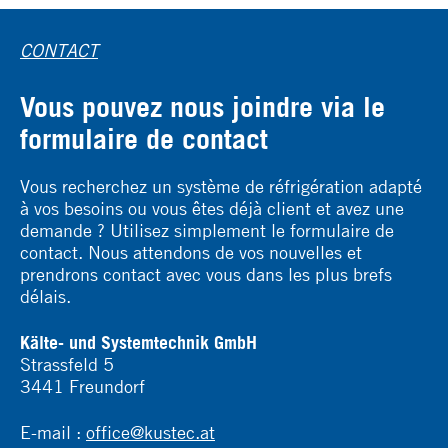
CONTACT
Vous pouvez nous joindre via le
formulaire de contact
Vous recherchez un système de réfrigération adapté
à vos besoins ou vous êtes déjà client et avez une
demande ? Utilisez simplement le formulaire de
contact. Nous attendons de vos nouvelles et
prendrons contact avec vous dans les plus brefs
délais.
Kälte- und Systemtechnik GmbH
Strassfeld 5
3441 Freundorf
E-mail :
office@kustec.at