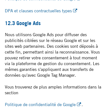
DPA et clauses contractuelles types
12.3 Google Ads
Nous utilisons Google Ads pour diffuser des
publicités ciblées sur le réseau Google et sur les
sites web partenaires. Des cookies sont déposés à
cette fin, permettant ainsi la reconnaissance. Vous
pouvez retirer votre consentement à tout moment
via la plateforme de gestion du consentement. Les
mêmes garanties s'appliquent aux transferts de
données qu'avec Google Tag Manager.
Vous trouverez de plus amples informations dans la
section
Politique de confidentialité de Google
.