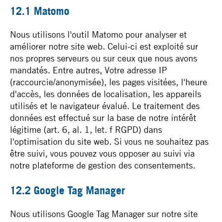
12.1 Matomo
Nous utilisons l'outil Matomo pour analyser et
améliorer notre site web. Celui-ci est exploité sur
nos propres serveurs ou sur ceux que nous avons
mandatés. Entre autres, Votre adresse IP
(raccourcie/anonymisée), les pages visitées, l'heure
d'accès, les données de localisation, les appareils
utilisés et le navigateur évalué. Le traitement des
données est effectué sur la base de notre intérêt
légitime (art. 6, al. 1, let. f RGPD) dans
l'optimisation du site web. Si vous ne souhaitez pas
être suivi, vous pouvez vous opposer au suivi via
notre plateforme de gestion des consentements.
12.2 Google Tag Manager
Nous utilisons Google Tag Manager sur notre site