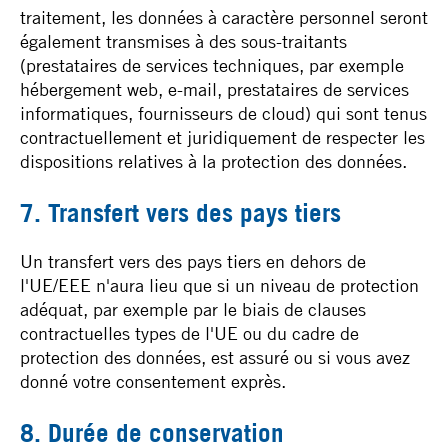
traitement, les données à caractère personnel seront
également transmises à des sous-traitants
(prestataires de services techniques, par exemple
hébergement web, e-mail, prestataires de services
informatiques, fournisseurs de cloud) qui sont tenus
contractuellement et juridiquement de respecter les
dispositions relatives à la protection des données.
7. Transfert vers des pays tiers
Un transfert vers des pays tiers en dehors de
l'UE/EEE n'aura lieu que si un niveau de protection
adéquat, par exemple par le biais de clauses
contractuelles types de l'UE ou du cadre de
protection des données, est assuré ou si vous avez
donné votre consentement exprès.
8. Durée de conservation