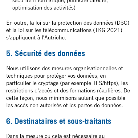
sécurité informatique, publicité directe,
optimisation des activités)
En outre, la loi sur la protection des données (DSG)
et la loi sur les télécommunications (TKG 2021)
s'appliquent à l'Autriche.
5. Sécurité des données
Nous utilisons des mesures organisationnelles et
techniques pour protéger vos données, en
particulier le cryptage (par exemple TLS/https), les
restrictions d'accès et des formations régulières. De
cette façon, nous minimisons autant que possible
les accès non autorisés et les pertes de données.
6. Destinataires et sous-traitants
Dans la mesure où cela est nécessaire au