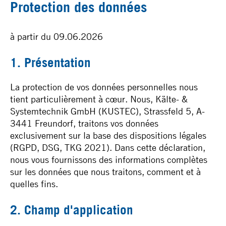
Protection des données
à partir du 09.06.2026
1. Présentation
La protection de vos données personnelles nous
tient particulièrement à cœur. Nous, Kälte- &
Systemtechnik GmbH (KUSTEC), Strassfeld 5, A-
3441 Freundorf, traitons vos données
exclusivement sur la base des dispositions légales
(RGPD, DSG, TKG 2021). Dans cette déclaration,
nous vous fournissons des informations complètes
sur les données que nous traitons, comment et à
quelles fins.
2. Champ d'application