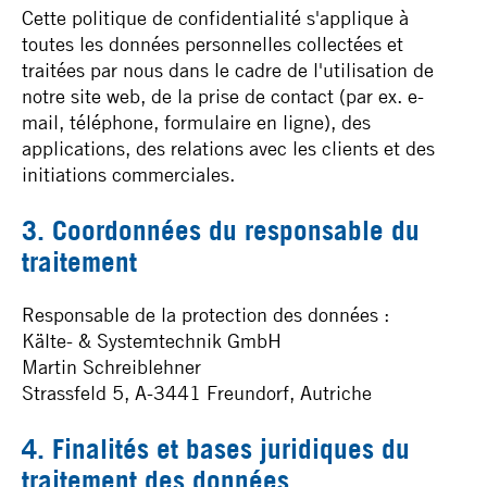
Cette politique de confidentialité s'applique à
toutes les données personnelles collectées et
traitées par nous dans le cadre de l'utilisation de
notre site web, de la prise de contact (par ex. e-
mail, téléphone, formulaire en ligne), des
applications, des relations avec les clients et des
initiations commerciales.
3. Coordonnées du responsable du
traitement
Responsable de la protection des données :
Kälte- & Systemtechnik GmbH
Martin Schreiblehner
Strassfeld 5, A-3441 Freundorf, Autriche
4. Finalités et bases juridiques du
traitement des données