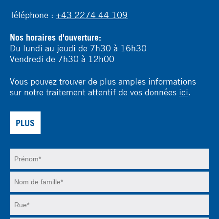
Téléphone :
+43 2274 44 109
Nos horaires d'ouverture:
Du lundi au jeudi de 7h30 à 16h30
Vendredi de 7h30 à 12h00
Vous pouvez trouver de plus amples informations
sur notre traitement attentif de vos données
ici
.
PLUS