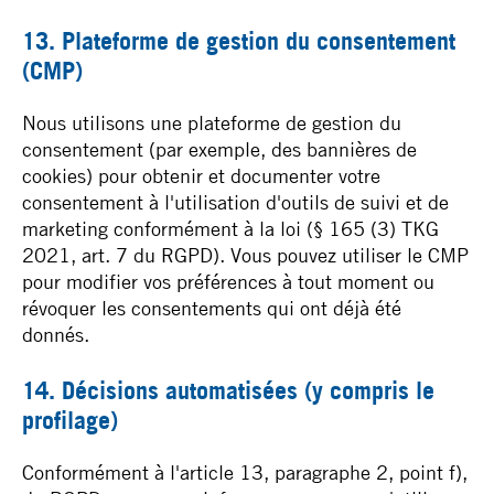
13. Plateforme de gestion du consentement
(CMP)
Nous utilisons une plateforme de gestion du
consentement (par exemple, des bannières de
cookies) pour obtenir et documenter votre
consentement à l'utilisation d'outils de suivi et de
marketing conformément à la loi (§ 165 (3) TKG
2021, art. 7 du RGPD). Vous pouvez utiliser le CMP
pour modifier vos préférences à tout moment ou
révoquer les consentements qui ont déjà été
donnés.
14. Décisions automatisées (y compris le
profilage)
Conformément à l'article 13, paragraphe 2, point f),