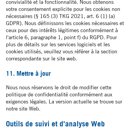
convivialité et la fonctionnalité. Nous obtenons
votre consentement explicite pour les cookies non
nécessaires (§ 165 (3) TKG 2021, art. 6 (1) (a)
GDPR). Nous définissons les cookies nécessaires et
ceux pour des intérêts légitimes conformément à
l'article 6, paragraphe 1, point f) du RGPD. Pour
plus de détails sur les services logiciels et les
cookies utilisés, veuillez vous référer à la section
correspondante sur le site web.
11. Mettre à jour
Nous nous réservons le droit de modifier cette
politique de confidentialité conformément aux
exigences légales. La version actuelle se trouve sur
notre site Web.
Outils de suivi et d'analyse Web