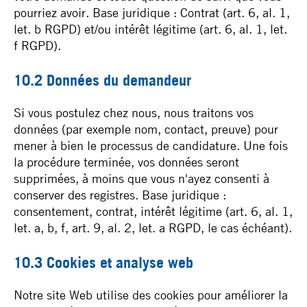
pourriez avoir. Base juridique : Contrat (art. 6, al. 1,
let. b RGPD) et/ou intérêt légitime (art. 6, al. 1, let.
f RGPD).
10.2 Données du demandeur
Si vous postulez chez nous, nous traitons vos
données (par exemple nom, contact, preuve) pour
mener à bien le processus de candidature. Une fois
la procédure terminée, vos données seront
supprimées, à moins que vous n'ayez consenti à
conserver des registres. Base juridique :
consentement, contrat, intérêt légitime (art. 6, al. 1,
let. a, b, f, art. 9, al. 2, let. a RGPD, le cas échéant).
10.3 Cookies et analyse web
Notre site Web utilise des cookies pour améliorer la