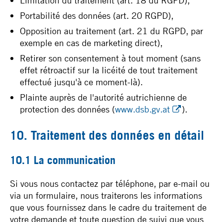
Limitation du traitement (art. 18 du RGPD),
Portabilité des données (art. 20 RGPD),
Opposition au traitement (art. 21 du RGPD, par
exemple en cas de marketing direct),
Retirer son consentement à tout moment (sans
effet rétroactif sur la licéité de tout traitement
effectué jusqu'à ce moment-là).
Plainte auprès de l'autorité autrichienne de
protection des données (
www.dsb.gv.at
).
10. Traitement des données en détail
10.1 La communication
Si vous nous contactez par téléphone, par e-mail ou
via un formulaire, nous traiterons les informations
que vous fournissez dans le cadre du traitement de
votre demande et toute question de suivi que vous