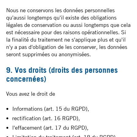
Nous ne conservons les données personnelles
qu'aussi longtemps qu'il existe des obligations
légales de conservation ou aussi longtemps que cela
est nécessaire pour des raisons opérationnelles. Si
la finalité du traitement ne s'applique plus et qu'il
n'y a pas d'obligation de les conserver, les données
seront supprimées ou anonymisées.
9. Vos droits (droits des personnes
concernées)
Vous avez le droit de
Informations (art. 15 du RGPD),
rectification (art. 16 RGPD),
l'effacement (art. 17 du RGPD),