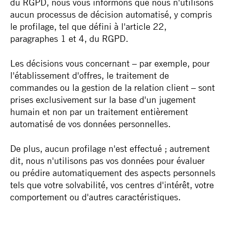
du RGPD, nous vous informons que nous n'utilisons
aucun processus de décision automatisé, y compris
le profilage, tel que défini à l'article 22,
paragraphes 1 et 4, du RGPD.
Les décisions vous concernant – par exemple, pour
l'établissement d'offres, le traitement de
commandes ou la gestion de la relation client – ​​sont
prises exclusivement sur la base d'un jugement
humain et non par un traitement entièrement
automatisé de vos données personnelles.
De plus, aucun profilage n'est effectué ; autrement
dit, nous n'utilisons pas vos données pour évaluer
ou prédire automatiquement des aspects personnels
tels que votre solvabilité, vos centres d'intérêt, votre
comportement ou d'autres caractéristiques.