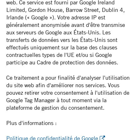
web. Ce service est fourni par Google Ireland
Limited, Gordon House, Barrow Street, Dublin 4,
Irlande (« Google »). Votre adresse IP est
généralement anonymisée avant d'être transmise
aux serveurs de Google aux États-Unis. Les
transferts de données vers les États-Unis sont
effectués uniquement sur la base des clauses
contractuelles types de l'UE et/ou si Google
participe au Cadre de protection des données.
Ce traitement a pour finalité d'analyser l'utilisation
du site web afin d'améliorer nos services. Vous
pouvez retirer votre consentement à l'utilisation de
Google Tag Manager à tout moment via la
plateforme de gestion du consentement.
Plus d'informations :
Politique de confidentialité de Google