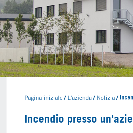
Pagina iniziale
L'azienda
Notizia
Incen
Incendio presso un'azi