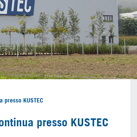
nua presso KUSTEC
continua presso KUSTEC