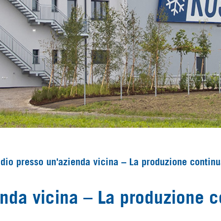
dio presso un'azienda vicina – La produzione conti
enda vicina – La produzione 