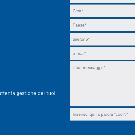
attenta gestione dei tuoi