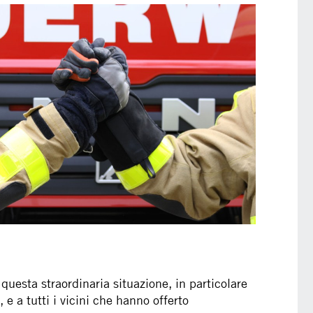
uesta straordinaria situazione, in particolare
 e a tutti i vicini che hanno offerto