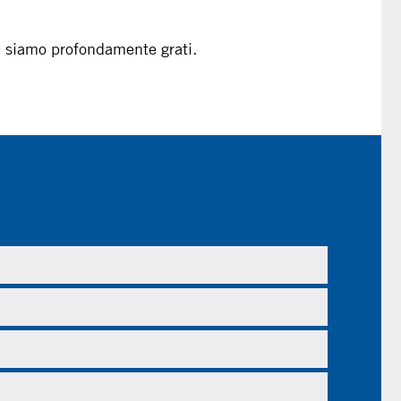
Vi siamo profondamente grati.