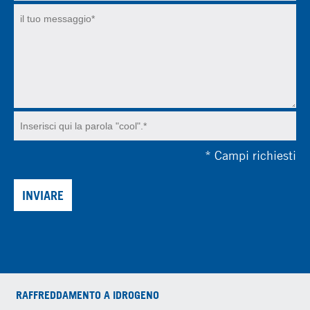
*
Campi richiesti
INVIARE
RAFFREDDAMENTO A IDROGENO