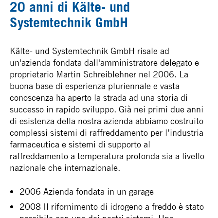
20 anni di Kälte- und
Systemtechnik GmbH
Kälte- und Systemtechnik GmbH risale ad
un'azienda fondata dall'amministratore delegato e
proprietario Martin Schreiblehner nel 2006. La
buona base di esperienza pluriennale e vasta
conoscenza ha aperto la strada ad una storia di
successo in rapido sviluppo. Già nei primi due anni
di esistenza della nostra azienda abbiamo costruito
complessi sistemi di raffreddamento per l’industria
farmaceutica e sistemi di supporto al
raffreddamento a temperatura profonda sia a livello
nazionale che internazionale.
2006 Azienda fondata in un garage
2008 Il rifornimento di idrogeno a freddo è stato