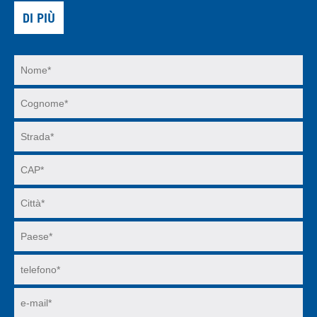
DI PIÙ