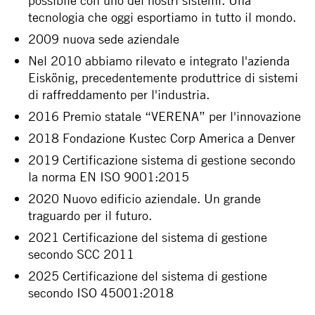
possibile con uno dei nostri sistemi. Una
tecnologia che oggi esportiamo in tutto il mondo.
2009 nuova sede aziendale
Nel 2010 abbiamo rilevato e integrato l'azienda
Eiskönig, precedentemente produttrice di sistemi
di raffreddamento per l'industria.
2016 Premio statale “VERENA” per l'innovazione
2018 Fondazione Kustec Corp America a Denver
2019 Certificazione sistema di gestione secondo
la norma EN ISO 9001:2015
2020 Nuovo edificio aziendale. Un grande
traguardo per il futuro.
2021 Certificazione del sistema di gestione
secondo SCC 2011
2025 Certificazione del sistema di gestione
secondo ISO 45001:2018