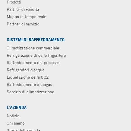
Prodotti
Partner di vendita
Mappa in tempo reale
Partner di servizio
SISTEMI DI RAFFREDDAMENTO
Climatizzazione commerciale
Refrigerazione di celle frigorifere
Raffreddamento del processo
Refrigeratori d'acqua
Liquefazione della CO2
Raffreddamento a biogas
Servizio di climatizzazione
L'AZIENDA
Notizia
Chi siamo
Storia dell'azienda