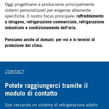
Oggi progettiamo e produciamo principalmente
sistemi personalizzati per esigenze altamente
specifiche. Il nostro focus principale:
raffreddamento
a idrogeno, refrigerazione commerciale, refrigerazione
industriale e condizionamento dell'aria.
Pensiamo anche al domani: per voi e in termini di
protezione del clima.
CONTACT
Potete raggiungerci tramite il
modulo di contatto
Stai cercando un sistema di refrigerazione adatto