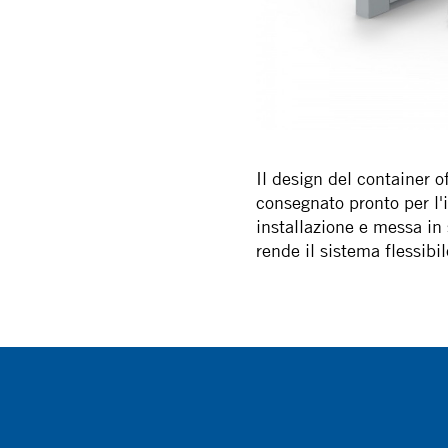
Il design del container o
consegnato pronto per l'i
installazione e messa in 
rende il sistema flessibi