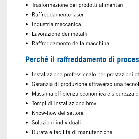
Trasformazione dei prodotti alimentari
Raffreddamento laser
Industria meccanica
Lavorazione dei metalli
Raffreddamento della macchina
Perché il raffreddamento di proce
Installazione professionale per prestazioni o
Garanzia di produzione attraverso una tecnol
Massima efficienza economica e sicurezza o
Tempi di installazione brevi
Know-how del settore
Soluzioni individuali
Durata e facilità di manutenzione