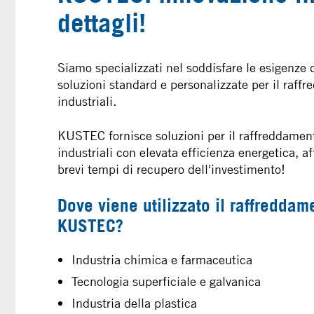
dettagli!
Siamo specializzati nel soddisfare le esigenze d
soluzioni standard e personalizzate per il raff
industriali.
KUSTEC fornisce soluzioni per il raffreddament
industriali con elevata efficienza energetica, af
brevi tempi di recupero dell'investimento!
Dove viene utilizzato il raffredda
KUSTEC?
Industria chimica e farmaceutica
Tecnologia superficiale e galvanica
Industria della plastica