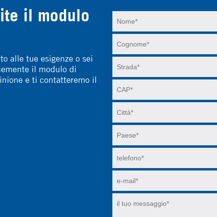
ite il modulo
to alle tue esigenze o sei
icemente il modulo di
inione e ti contatteremo il