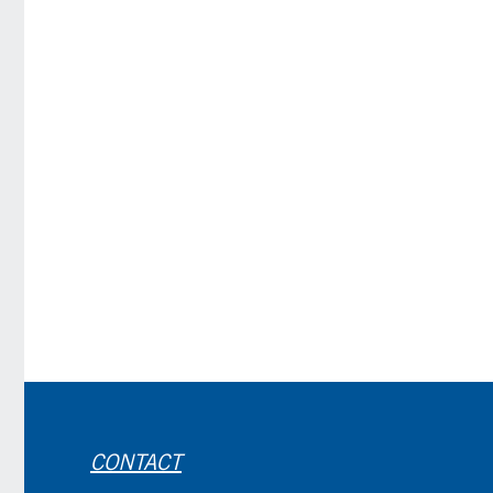
CONTACT