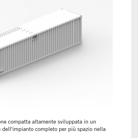
ione compatta altamente sviluppata in un
e dell'impianto completo per più spazio nella