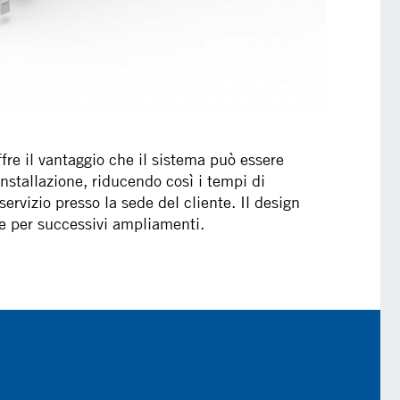
ffre il vantaggio che il sistema può essere
nstallazione, riducendo così i tempi di
servizio presso la sede del cliente. Il design
le per successivi ampliamenti.