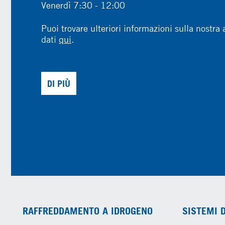
Venerdì 7:30 - 12:00
Puoi trovare ulteriori informazioni sulla nostra 
dati
qui
.
DI PIÙ
RAFFREDDAMENTO A IDROGENO
SISTEMI 