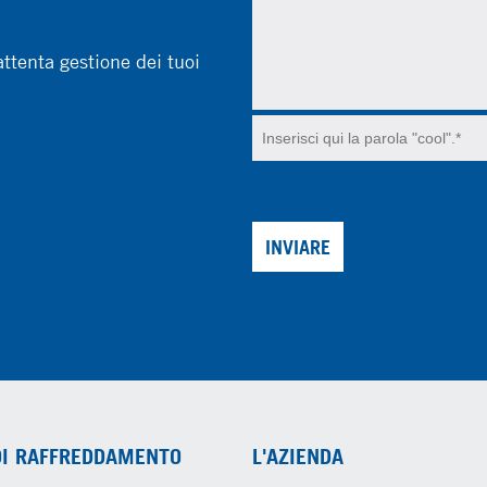
attenta gestione dei tuoi
INVIARE
DI RAFFREDDAMENTO
L'AZIENDA