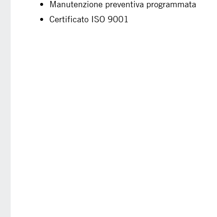
Manutenzione preventiva programmata
Certificato ISO 9001