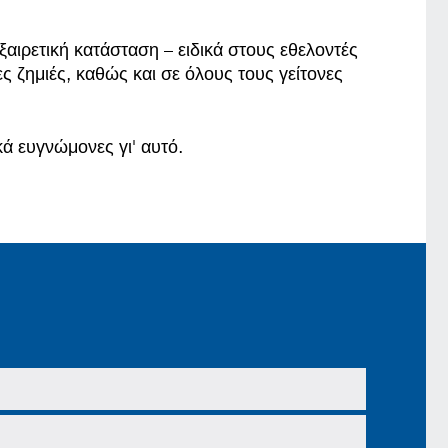
αιρετική κατάσταση – ειδικά στους εθελοντές
 ζημιές, καθώς και σε όλους τους γείτονες
ά ευγνώμονες γι' αυτό.