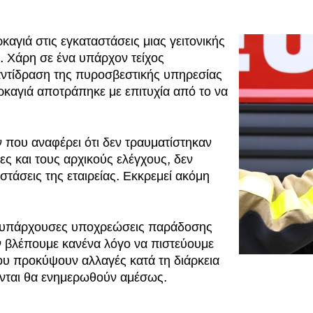
γιά στις εγκαταστάσεις μιας γειτονικής
ο. Χάρη σε ένα υπάρχον τείχος
 αντίδραση της πυροσβεστικής υπηρεσίας
ρκαγιά αποτράπηκε με επιτυχία από το να
που αναφέρει ότι δεν τραυματίστηκαν
ς και τους αρχικούς ελέγχους, δεν
στάσεις της εταιρείας. Εκκρεμεί ακόμη
 υπάρχουσες υποχρεώσεις παράδοσης
ν βλέπουμε κανένα λόγο να πιστεύουμε
που προκύψουν αλλαγές κατά τη διάρκεια
ονται θα ενημερωθούν αμέσως.