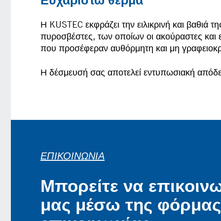
Η KUSTEC εκφράζει την ειλικρινή και βαθιά τ
πυροσβέστες, των οποίων οι ακούραστες και ε
που προσέφεραν αυθόρμητη και μη γραφειοκρ
Η δέσμευσή σας αποτελεί εντυπωσιακή απόδειξ
ΕΠΙΚΟΙΝΩΝΊΑ
Μπορείτε να επικοινω
μας μέσω της φόρμας