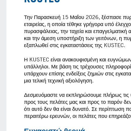
Την Παρασκευή 15 Μαΐου 2026, ξέσπασε πυρκα
εταιρείας, η οποία τέθηκε γρήγορα υπό έλεγχ
πυρασφάλειας, την ταχεία και επαγγελματική
και την άμεση υποστήριξη των γειτόνων, η πυ
εξαπλωθεί στις εγκαταστάσεις της KUSTEC.
Η KUSTEC είναι ανακουφισμένη και ευγνώμων 
υπάλληλοι. Με βάση τις τρέχουσες πληροφορίε
υπάρχουν επίσης ενδείξεις ζημιών στις εγκατα
μια τελική τεχνική αξιολόγηση.
Δεσμευόμαστε να εκπληρώσουμε πλήρως τις
προς τους πελάτες μας και προς το παρόν δε
ότι αυτό δεν θα είναι δυνατό. Σε περίπτωση 
περαιτέρω ερευνών, οι πελάτες που επηρεάζ
Ευχαριστώ θερμά