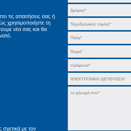
ει τις απαιτήσεις σας ή
λώς χρησιμοποιήστε τη
ουμε νέα σας και θα
νατό.
 σχετικά με τον