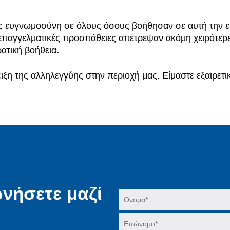
ης ευγνωμοσύνη σε όλους όσους βοήθησαν σε αυτή την εξ
παγγελματικές προσπάθειες απέτρεψαν ακόμη χειρότερες
ατική βοήθεια.
η της αλληλεγγύης στην περιοχή μας. Είμαστε εξαιρετικ
νήσετε μαζί