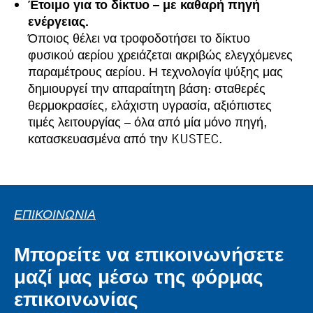
Έτοιμο για το δίκτυο – με καθαρή πηγή
ενέργειας.
Όποιος θέλει να τροφοδοτήσει το δίκτυο
φυσικού αερίου χρειάζεται ακριβώς ελεγχόμενες
παραμέτρους αερίου. Η τεχνολογία ψύξης μας
δημιουργεί την απαραίτητη βάση: σταθερές
θερμοκρασίες, ελάχιστη υγρασία, αξιόπιστες
τιμές λειτουργίας – όλα από μία μόνο πηγή,
κατασκευασμένα από την KUSTEC.
ΕΠΙΚΟΙΝΩΝΊΑ
Μπορείτε να επικοινωνήσετε
μαζί μας μέσω της φόρμας
επικοινωνίας