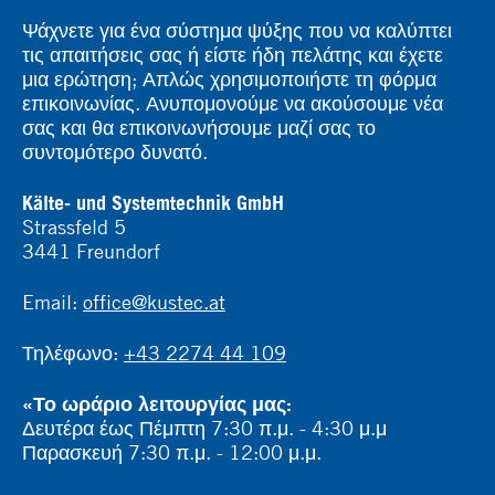
Ψάχνετε για ένα σύστημα ψύξης που να καλύπτει
τις απαιτήσεις σας ή είστε ήδη πελάτης και έχετε
μια ερώτηση; Απλώς χρησιμοποιήστε τη φόρμα
επικοινωνίας. Ανυπομονούμε να ακούσουμε νέα
σας και θα επικοινωνήσουμε μαζί σας το
συντομότερο δυνατό.
Kälte- und Systemtechnik GmbH
Strassfeld 5
3441 Freundorf
Email:
office@kustec.at
Τηλέφωνο:
+43 2274 44 109
«Το ωράριο λειτουργίας μας:
Δευτέρα έως Πέμπτη 7:30 π.μ. - 4:30 μ.μ
Παρασκευή 7:30 π.μ. - 12:00 μ.μ.