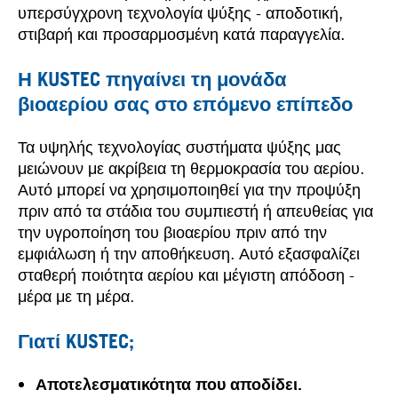
υπερσύγχρονη τεχνολογία ψύξης - αποδοτική,
στιβαρή και προσαρμοσμένη κατά παραγγελία.
Η KUSTEC πηγαίνει τη μονάδα
βιοαερίου σας στο επόμενο επίπεδο
Τα υψηλής τεχνολογίας συστήματα ψύξης μας
μειώνουν με ακρίβεια τη θερμοκρασία του αερίου.
Αυτό μπορεί να χρησιμοποιηθεί για την προψύξη
πριν από τα στάδια του συμπιεστή ή απευθείας για
την υγροποίηση του βιοαερίου πριν από την
εμφιάλωση ή την αποθήκευση. Αυτό εξασφαλίζει
σταθερή ποιότητα αερίου και μέγιστη απόδοση -
μέρα με τη μέρα.
Γιατί KUSTEC;
Αποτελεσματικότητα που αποδίδει.