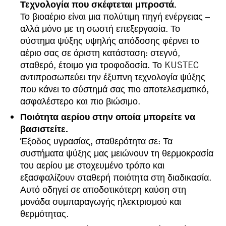
Τεχνολογία που σκέφτεται μπροστά.
Το βιοαέριο είναι μια πολύτιμη πηγή ενέργειας –
αλλά μόνο με τη σωστή επεξεργασία. Το
σύστημα ψύξης υψηλής απόδοσης φέρνει το
αέριο σας σε άριστη κατάσταση: στεγνό,
σταθερό, έτοιμο για τροφοδοσία. Το KUSTEC
αντιπροσωπεύει την έξυπνη τεχνολογία ψύξης
που κάνει το σύστημά σας πιο αποτελεσματικό,
ασφαλέστερο και πιο βιώσιμο.
Ποιότητα αερίου στην οποία μπορείτε να
βασιστείτε.
Έξοδος υγρασίας, σταθερότητα σε: Τα
συστήματα ψύξης μας μειώνουν τη θερμοκρασία
του αερίου με στοχευμένο τρόπο και
εξασφαλίζουν σταθερή ποιότητα στη διαδικασία.
Αυτό οδηγεί σε αποδοτικότερη καύση στη
μονάδα συμπαραγωγής ηλεκτρισμού και
θερμότητας.