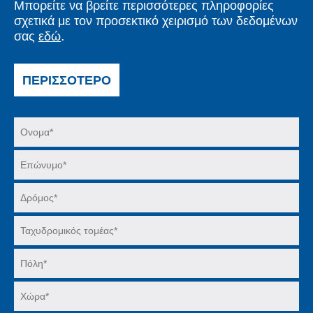
Μπορείτε να βρείτε περισσότερες πληροφορίες
σχετικά με τον προσεκτικό χειρισμό των δεδομένων
σας
εδώ
.
ΠΕΡΙΣΣΌΤΕΡΟ