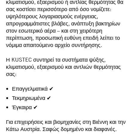
κλιματισμού, εξαερισμού ή αντλίας θερμότητας θα
σας κοστίσει περισσότερο από όσο νομίζετε:
υψηλότερους λογαριασμούς ενέργειας,
απρογραμμάτιστες βλάβες, ανάπτυξη βακτηρίων
στον εσωτερικό αέρα – και στη χειρότερη
περίπτωση, προσωπική ευθύνη επειδή λείπει το
νόμιμα απαιτούμενο αρχείο συντήρησης.
Η KUSTEC συντηρεί τα συστήματα ψύξης,
κλιματισμού, εξαερισμού και αντλιών θερμότητας
σας:
Επαγγελματικά ✔
Τεκμηριωμένα ✔
Έγκαιρα ✔
Για επιχειρήσεις και βιομηχανίες στη Βιέννη και την
Κάτω Αυστρία. Σαφώς δομημένο και διαφανές.