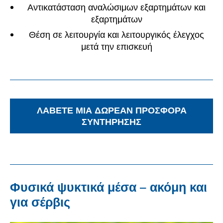
Αντικατάσταση αναλώσιμων εξαρτημάτων και
εξαρτημάτων
Θέση σε λειτουργία και λειτουργικός έλεγχος
μετά την επισκευή
ΛΆΒΕΤΕ ΜΙΑ ΔΩΡΕΆΝ ΠΡΟΣΦΟΡΆ
ΣΥΝΤΉΡΗΣΗΣ
Φυσικά ψυκτικά μέσα – ακόμη και
για σέρβις