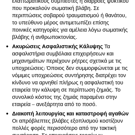
ελαττωματικούς συμπιεστές ή διαρροές ψυκτικού
που προκαλούν σωματική βλάβη. Σε
περιπτώσεις σοβαρού τραυματισμού ή θανάτου,
το υπεύθυνο μέρος αντιμετωπίζει επίσης
ποινικές κατηγορίες για αμέλεια λόγω σωματικής
βλάβης ή ανθρωποκτονίας.
Ακυρώσεις Ασφαλιστικής Κάλυψης
Τα
ασφαλιστήρια συμβόλαια επιχειρήσεων και
μηχανημάτων περιέχουν ρήτρες σχετικά με τις
υποχρεώσεις: Όποιος δεν συμμορφώνεται με τις
νόμιμες υποχρεώσεις συντήρησης διατρέχει τον
κίνδυνο να αρνηθεί πλήρως η ασφαλιστική του
εταιρεία την κάλυψη σε περίπτωση ζημιάς. Το
συνολικό κόστος της ζημιάς παραμένει στην
εταιρεία – ανεξάρτητα από το ποσό.
Διακοπή λειτουργίας και καταστροφή αγαθών
Οι απρόβλεπτες βλάβες εξοπλισμού κοστίζουν
πολλές φορές περισσότερο από την τακτική