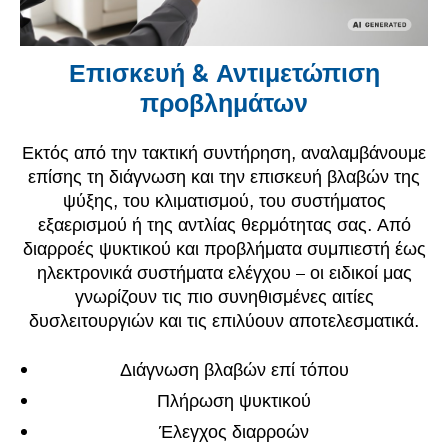
Επισκευή & Αντιμετώπιση
προβλημάτων
Εκτός από την τακτική συντήρηση, αναλαμβάνουμε
επίσης τη διάγνωση και την επισκευή βλαβών της
ψύξης, του κλιματισμού, του συστήματος
εξαερισμού ή της αντλίας θερμότητας σας. Από
διαρροές ψυκτικού και προβλήματα συμπιεστή έως
ηλεκτρονικά συστήματα ελέγχου – οι ειδικοί μας
γνωρίζουν τις πιο συνηθισμένες αιτίες
δυσλειτουργιών και τις επιλύουν αποτελεσματικά.
Διάγνωση βλαβών επί τόπου
Πλήρωση ψυκτικού
Έλεγχος διαρροών