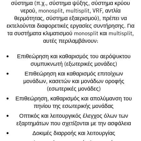
σύστημα (π.χ., σύστημα ψύξης, σύστημα κρύου
νερού, monosplit, multisplit, VRF, αντλία
θερμότητας, σύστημα εξαερισμού), πρέπει να
εκτελούνται διαφορετικές εργασίες συντήρησης. Για
τα συστήματα κλιματισμού monosplit και multisplit,
αυτές περιλαμβάνουν:
Επιθεώρηση και καθαρισμός του αερόψυκτου
συμπυκνωτή (εξωτερικές μονάδες)
Επιθεώρηση και καθαρισμός επιτοίχιων
μονάδων, κασετών και μονάδων οροφής
(εσωτερικές μονάδες)
Επιθεώρηση, καθαρισμός και απολύμανση του
πηνίου της εσωτερικής μονάδας
Οπτικός και λειτουργικός έλεγχος όλων των
εξαρτημάτων που σχετίζονται με την ασφάλεια
Δοκιμές διαρροής και λειτουργίας