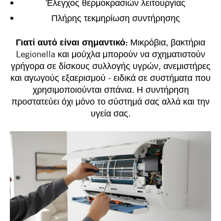
Έλεγχος θερμοκρασιών λειτουργίας
Πλήρης τεκμηρίωση συντήρησης
Γιατί αυτό είναι σημαντικό:
Μικρόβια, βακτήρια
Legionella και μούχλα μπορούν να σχηματιστούν
γρήγορα σε δίσκους συλλογής υγρών, ανεμιστήρες
και αγωγούς εξαερισμού - ειδικά σε συστήματα που
χρησιμοποιούνται σπάνια. Η συντήρηση
προστατεύει όχι μόνο το σύστημά σας αλλά και την
υγεία σας.