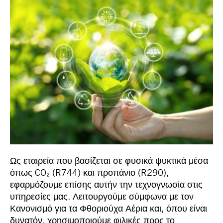
Ως εταιρεία που βασίζεται σε φυσικά ψυκτικά μέσα
όπως CO₂ (R744) και προπάνιο (R290),
εφαρμόζουμε επίσης αυτήν την τεχνογνωσία στις
υπηρεσίες μας. Λειτουργούμε σύμφωνα με τον
Κανονισμό για τα Φθοριούχα Αέρια και, όπου είναι
δυνατόν, χρησιμοποιούμε φιλικές προς το