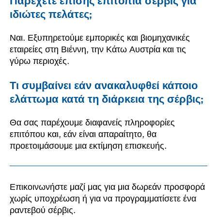
Παρέχετε επίσης επιτόπια σέρβις για
ιδιώτες πελάτες;
Ναι. Εξυπηρετούμε εμπορικές και βιομηχανικές
εταιρείες στη Βιέννη, την Κάτω Αυστρία και τις
γύρω περιοχές.
Τι συμβαίνει εάν ανακαλυφθεί κάποιο
ελάττωμα κατά τη διάρκεια της σέρβις;
Θα σας παρέχουμε διαφανείς πληροφορίες
επιτόπου και, εάν είναι απαραίτητο, θα
προετοιμάσουμε μια εκτίμηση επισκευής.
Επικοινωνήστε μαζί μας για μια δωρεάν προσφορά
χωρίς υποχρέωση ή για να προγραμματίσετε ένα
ραντεβού σέρβις.