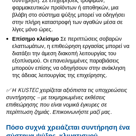
συντήρηση. Σε επιχειρήσεις τροφίμων,
φαρμακευτικών προϊόντων ή αποθηκών, μια
βλάβη στο σύστημα ψύξης μπορεί να οδηγήσει
στην πλήρη καταστροφή των αγαθών μέσα σε
λίγες μόνο ώρες.
Επίσημο κλείσιμο
Σε περιπτώσεις σοβαρών
ελαττωμάτων, η επιθεώρηση εργασίας μπορεί να
διατάξει την άμεση διακοπή λειτουργίας του
εξοπλισμού. Οι επανειλημμένες παραβιάσεις
μπορούν επίσης να οδηγήσουν στην ανάκληση
της άδειας λειτουργίας της επιχείρησης.
✅ Η KUSTEC χειρίζεται αξιόπιστα τις υποχρεώσεις
συντήρησης – με τεκμηριωμένες εκθέσεις
επιθεώρησης που είναι νομικά έγκυρες σε
περίπτωση ζημιάς. Επικοινωνήστε μαζί μας.
Πόσο συχνά χρειάζεται συντήρηση ένα
σύστημα ψύξης, κλιματισμού,