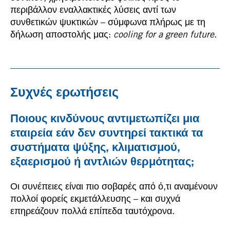
περιβάλλον εναλλακτικές λύσεις αντί των
συνθετικών ψυκτικών – σύμφωνα πλήρως με τη
δήλωση αποστολής μας:
cooling for a green future
.
Συχνές ερωτήσεις
Ποιους κινδύνους αντιμετωπίζει μια
εταιρεία εάν δεν συντηρεί τακτικά τα
συστήματα ψύξης, κλιματισμού,
εξαερισμού ή αντλιών θερμότητας;
Οι συνέπειες είναι πιο σοβαρές από ό,τι αναμένουν
πολλοί φορείς εκμετάλλευσης – και συχνά
επηρεάζουν πολλά επίπεδα ταυτόχρονα.