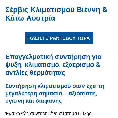
Σέρβις Κλιματισμού Βιέννη &
Κάτω Αυστρία
ΚΛΕΊΣΤΕ ΡΑΝΤΕΒΟΎ ΤΏΡΑ
Επαγγελματική συντήρηση για
ψύξη, κλιματισμό, εξαερισμό &
αντλίες θερμότητας
Συντήρηση κλιματισμού όταν έχει τη
μεγαλύτερη σημασία – αξιόπιστη,
υγιεινή και διαφανής
Ένα κακώς συντηρημένο σύστημα ψύξης,