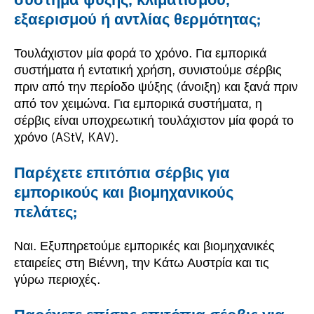
εξαερισμού ή αντλίας θερμότητας;
Τουλάχιστον μία φορά το χρόνο. Για εμπορικά
συστήματα ή εντατική χρήση, συνιστούμε σέρβις
πριν από την περίοδο ψύξης (άνοιξη) και ξανά πριν
από τον χειμώνα. Για εμπορικά συστήματα, η
σέρβις είναι υποχρεωτική τουλάχιστον μία φορά το
χρόνο (AStV, KAV).
Παρέχετε επιτόπια σέρβις για
εμπορικούς και βιομηχανικούς
πελάτες;
Ναι. Εξυπηρετούμε εμπορικές και βιομηχανικές
εταιρείες στη Βιέννη, την Κάτω Αυστρία και τις
γύρω περιοχές.