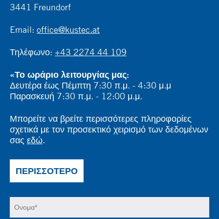
3441 Freundorf
Email:
office@kustec.at
Τηλέφωνο:
+43 2274 44 109
«Το ωράριο λειτουργίας μας:
Δευτέρα έως Πέμπτη 7:30 π.μ. - 4:30 μ.μ
Παρασκευή 7:30 π.μ. - 12:00 μ.μ.
Μπορείτε να βρείτε περισσότερες πληροφορίες
σχετικά με τον προσεκτικό χειρισμό των δεδομένων
σας
εδώ
.
ΠΕΡΙΣΣΌΤΕΡΟ