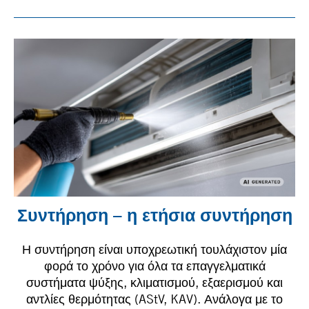
Συντήρηση – η ετήσια συντήρηση
Η συντήρηση είναι υποχρεωτική τουλάχιστον μία
φορά το χρόνο για όλα τα επαγγελματικά
συστήματα ψύξης, κλιματισμού, εξαερισμού και
αντλίες θερμότητας (AStV, KAV). Ανάλογα με το