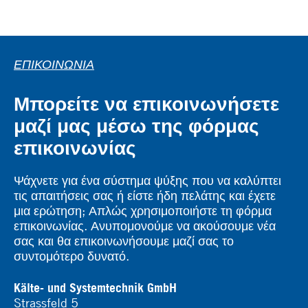
ΕΠΙΚΟΙΝΩΝΊΑ
Μπορείτε να επικοινωνήσετε
μαζί μας μέσω της φόρμας
επικοινωνίας
Ψάχνετε για ένα σύστημα ψύξης που να καλύπτει
τις απαιτήσεις σας ή είστε ήδη πελάτης και έχετε
μια ερώτηση; Απλώς χρησιμοποιήστε τη φόρμα
επικοινωνίας. Ανυπομονούμε να ακούσουμε νέα
σας και θα επικοινωνήσουμε μαζί σας το
συντομότερο δυνατό.
Kälte- und Systemtechnik GmbH
Strassfeld 5