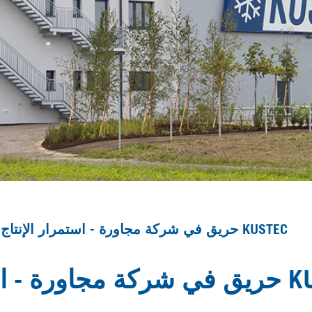
حريق في شركة مجاورة - استمرار الإنتاج في شركة KUSTEC
اج في شركة KUSTEC