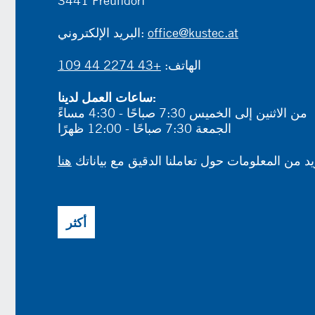
3441 Freundorf
office@kustec.at
البريد الإلكتروني:
الهاتف:
+43 2274 44 109
ساعات العمل لدينا:
من الاثنين إلى الخميس 7:30 صباحًا - 4:30 مساءً
الجمعة 7:30 صباحًا - 12:00 ظهرًا
د من المعلومات حول تعاملنا الدقيق مع بياناتك
هنا
أكثر