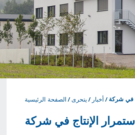
أخبار
يتحرى
الصفحة الرئيسية