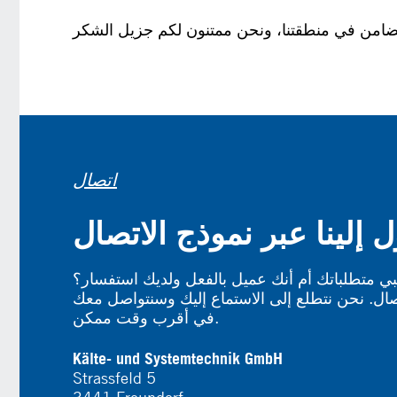
اتصال
إلينا عبر نموذج الاتصال
بي متطلباتك أم أنك عميل بالفعل ولديك استفسار؟
ال. نحن نتطلع إلى الاستماع إليك وسنتواصل معك
في أقرب وقت ممكن.
Kälte- und Systemtechnik GmbH
Strassfeld 5