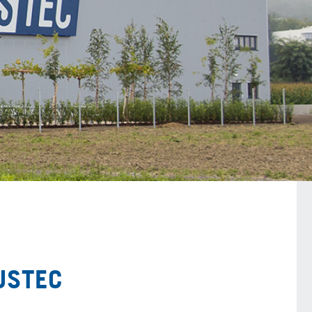
حريق في شركة مجاورة - استمرار الإنت