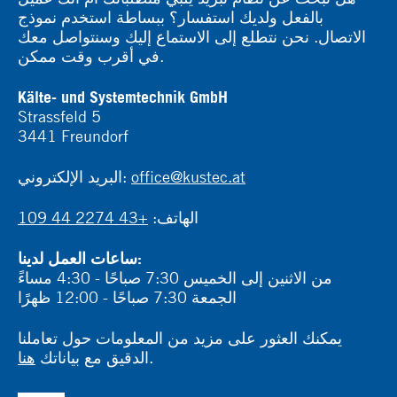
بالفعل ولديك استفسار؟ ببساطة استخدم نموذج
الاتصال. نحن نتطلع إلى الاستماع إليك وسنتواصل معك
في أقرب وقت ممكن.
Kälte- und Systemtechnik GmbH
Strassfeld 5
3441 Freundorf
office@kustec.at
البريد الإلكتروني:
الهاتف:
+43 2274 44 109
ساعات العمل لدينا:
من الاثنين إلى الخميس 7:30 صباحًا - 4:30 مساءً
الجمعة 7:30 صباحًا - 12:00 ظهرًا
يمكنك العثور على مزيد من المعلومات حول تعاملنا
.
الدقيق مع بياناتك
هنا