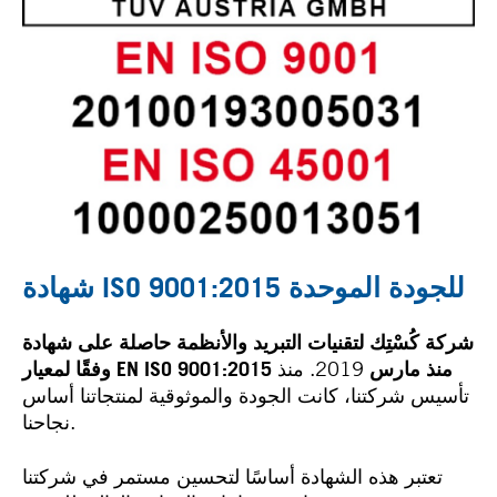
شهادة ISO 9001:2015 للجودة الموحدة
شركة كُسْتِك لتقنيات التبريد والأنظمة حاصلة على شهادة
وفقًا لمعيار EN ISO 9001:2015 منذ مارس
2019. منذ
تأسيس شركتنا، كانت الجودة والموثوقية لمنتجاتنا أساس
نجاحنا.
تعتبر هذه الشهادة أساسًا لتحسين مستمر في شركتنا