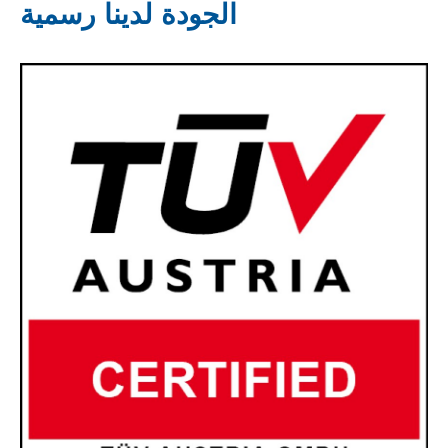
الجودة لدينا رسمية