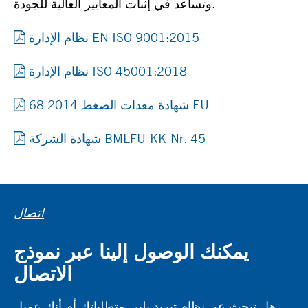
وتساعد في إثبات المعايير العالية للجودة.
نظام الإدارة EN ISO 9001:2015
نظام الإدارة ISO 45001:2018
شهادة معدات الضغط 2014 68 EU
شهادة الشركة BMLFU-KK-Nr. 45
اتصال
يمكنك الوصول إلينا عبر نموذج
الاتصال
هل تبحث عن نظام تبريد يلبي متطلباتك أم أنك عميل