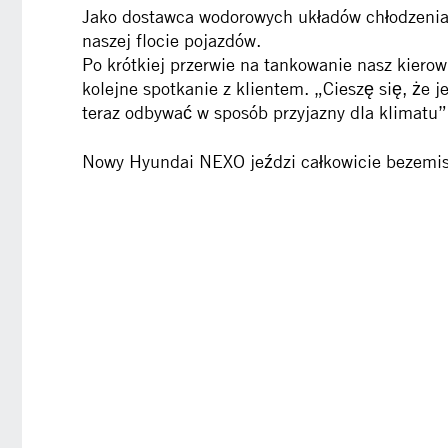
Jako dostawca wodorowych układów chłodzenia
naszej flocie pojazdów.
Po krótkiej przerwie na tankowanie nasz kierow
kolejne spotkanie z klientem. „Cieszę się, że
teraz odbywać w sposób przyjazny dla klimatu”
Nowy Hyundai NEXO jeździ całkowicie bezemis