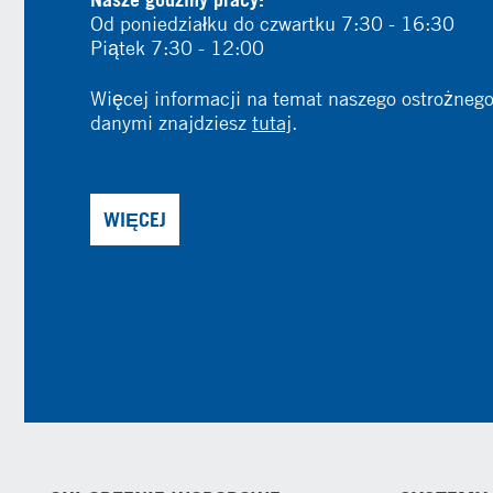
Od poniedziałku do czwartku 7:30 - 16:30
Piątek 7:30 - 12:00
Więcej informacji na temat naszego ostrożneg
danymi znajdziesz
tutaj
.
WIĘCEJ