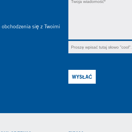
o obchodzenia się z Twoimi
WYSŁAĆ