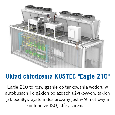
Układ chłodzenia KUSTEC "Eagle 210"
Eagle 210 to rozwiązanie do tankowania wodoru w
autobusach i ciężkich pojazdach użytkowych, takich
jak pociągi. System dostarczany jest w 9-metrowym
kontenerze ISO, który spełnia...