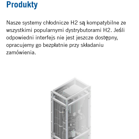
Produkty
Nasze systemy chłodnicze H2 są kompatybilne ze
wszystkimi popularnymi dystrybutorami H2. Jeśli
odpowiedni interfejs nie jest jeszcze dostępny,
opracujemy go bezpłatnie przy składaniu
zamówienia.