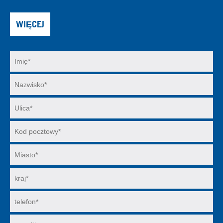
WIĘCEJ