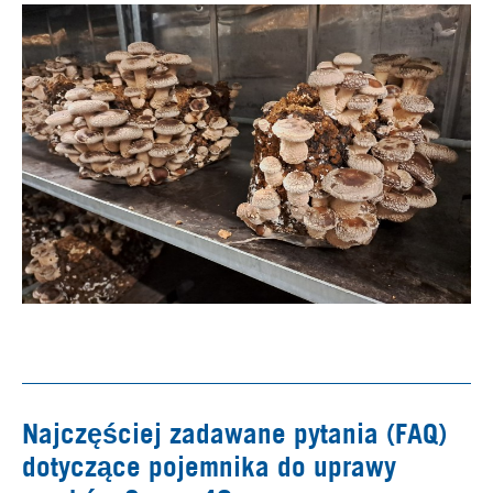
Najczęściej zadawane pytania (FAQ)
dotyczące pojemnika do uprawy