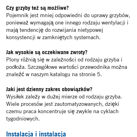
Czy grzyby też są możliwe?
Pojemnik jest mniej odpowiedni do uprawy grzybów,
ponieważ wymagają one innego rodzaju wentylacji i
mają tendencję do rozwijania nietypowej
konsystencji w zamkniętych systemach.
Jak wysokie są oczekiwane zwroty?
Plony różnią się w zależności od rodzaju grzyba i
podłoża. Szczegółowe wartości przewodnika można
znaleźć w naszym katalogu na stronie 5.
Jaki jest dzienny zakres obowiązków?
Wysiłek zależy w dużej mierze od rodzaju grzyba.
Wiele procesów jest zautomatyzowanych, dzięki
czemu praca koncentruje się zwykle na cyklach
tygodniowych.
Instalacja i instalacja