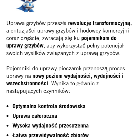
Uprawa grzybów przeszła
rewolucję transformacyjną
,
a entuzjaści uprawy grzybów i hodowcy komercyjni
coraz częściej zwracają się ku
pojemnikom do
uprawy grzybów,
aby wykorzystać pełny potencjał
swoich wysiłków związanych z uprawą grzybów.
Pojemniki do uprawy pieczarek przenoszą proces
uprawy na
nowy poziom wydajności, wydajności i
wszechstronności.
Wynika to głównie z
następujących czynników:
Optymalna kontrola środowiska
Uprawa całoroczna
Wysoka wydajność przestrzenna
Łatwa przewidywalność zbiorów