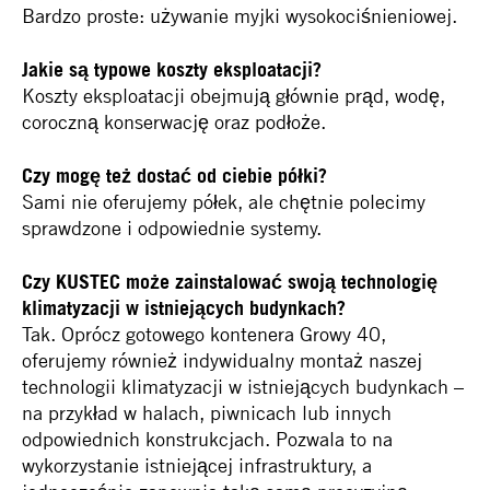
Bardzo proste: używanie myjki wysokociśnieniowej.
Jakie są typowe koszty eksploatacji?
Koszty eksploatacji obejmują głównie prąd, wodę,
coroczną konserwację oraz podłoże.
Czy mogę też dostać od ciebie półki?
Sami nie oferujemy półek, ale chętnie polecimy
sprawdzone i odpowiednie systemy.
Czy KUSTEC może zainstalować swoją technologię
klimatyzacji w istniejących budynkach?
Tak. Oprócz gotowego kontenera Growy 40,
oferujemy również indywidualny montaż naszej
technologii klimatyzacji w istniejących budynkach –
na przykład w halach, piwnicach lub innych
odpowiednich konstrukcjach. Pozwala to na
wykorzystanie istniejącej infrastruktury, a