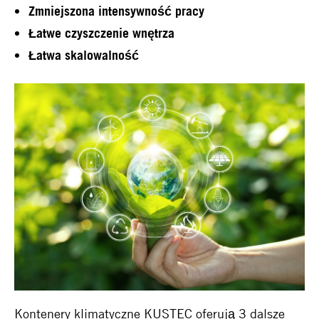
Zmniejszona intensywność pracy
Łatwe czyszczenie wnętrza
Łatwa skalowalność
Kontenery klimatyczne KUSTEC oferują 3 dalsze