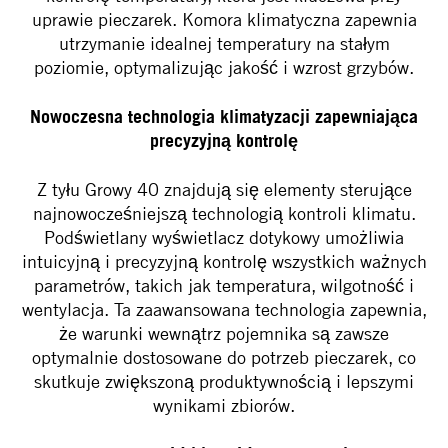
uprawie pieczarek. Komora klimatyczna zapewnia
utrzymanie idealnej temperatury na stałym
poziomie, optymalizując jakość i wzrost grzybów.
Nowoczesna technologia klimatyzacji zapewniająca
precyzyjną kontrolę
Z tyłu Growy 40 znajdują się elementy sterujące
najnowocześniejszą technologią kontroli klimatu.
Podświetlany wyświetlacz dotykowy umożliwia
intuicyjną i precyzyjną kontrolę wszystkich ważnych
parametrów, takich jak temperatura, wilgotność i
wentylacja. Ta zaawansowana technologia zapewnia,
że ​​warunki wewnątrz pojemnika są zawsze
optymalnie dostosowane do potrzeb pieczarek, co
skutkuje zwiększoną produktywnością i lepszymi
wynikami zbiorów.