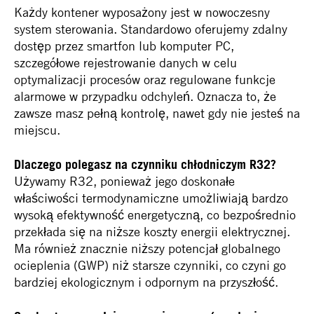
Każdy kontener wyposażony jest w nowoczesny
system sterowania. Standardowo oferujemy zdalny
dostęp przez smartfon lub komputer PC,
szczegółowe rejestrowanie danych w celu
optymalizacji procesów oraz regulowane funkcje
alarmowe w przypadku odchyleń. Oznacza to, że
zawsze masz pełną kontrolę, nawet gdy nie jesteś na
miejscu.
Dlaczego polegasz na czynniku chłodniczym R32?
Używamy R32, ponieważ jego doskonałe
właściwości termodynamiczne umożliwiają bardzo
wysoką efektywność energetyczną, co bezpośrednio
przekłada się na niższe koszty energii elektrycznej.
Ma również znacznie niższy potencjał globalnego
ocieplenia (GWP) niż starsze czynniki, co czyni go
bardziej ekologicznym i odpornym na przyszłość.