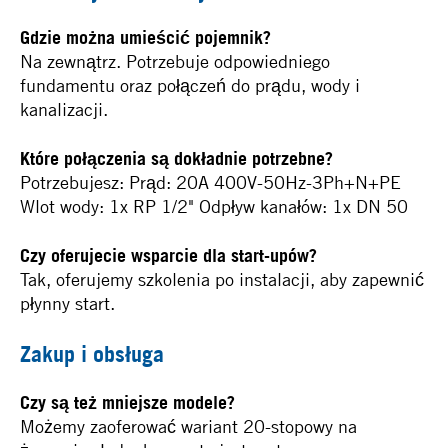
Gdzie można umieścić pojemnik?
Na zewnątrz. Potrzebuje odpowiedniego
fundamentu oraz połączeń do prądu, wody i
kanalizacji.
Które połączenia są dokładnie potrzebne?
Potrzebujesz: Prąd: 20A 400V-50Hz-3Ph+N+PE
Wlot wody: 1x RP 1/2" Odpływ kanałów: 1x DN 50
Czy oferujecie wsparcie dla start-upów?
Tak, oferujemy szkolenia po instalacji, aby zapewnić
płynny start.
Zakup i obsługa
Czy są też mniejsze modele?
Możemy zaoferować wariant 20-stopowy na