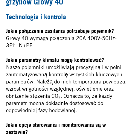
grzybów Growy 40
Technologia i kontrola
Jakie połączenie zasilania potrzebuje pojemnik?
Growy 40 wymaga połączenia 20A 400V-50Hz-
3Ph+N+PE.
Jakie parametry klimatu mogę kontrolować?
Nasze pojemniki umożliwiają precyzyjną i w pełni
zautomatyzowaną kontrolę wszystkich kluczowych
parametrów. Należą do nich temperatura powietrza,
wzrost wilgotności względnej, oświetlenie oraz
obniżenie stężenia CO₂. Oznacza to, że każdy
parametr można dokładnie dostosować do
odpowiedniej fazy hodowlanej.
Jakie opcje sterowania i monitorowania są w
zestawie?