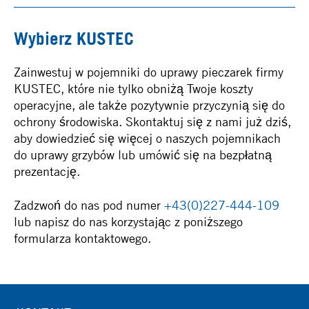
Wybierz KUSTEC
Zainwestuj w pojemniki do uprawy pieczarek firmy
KUSTEC, które nie tylko obniżą Twoje koszty
operacyjne, ale także pozytywnie przyczynią się do
ochrony środowiska. Skontaktuj się z nami już dziś,
aby dowiedzieć się więcej o naszych pojemnikach
do uprawy grzybów lub umówić się na bezpłatną
prezentację.
Zadzwoń do nas pod numer
+43(0)227-444-109
lub napisz do nas korzystając z poniższego
formularza kontaktowego.