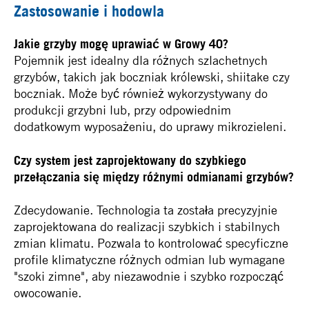
Zastosowanie i hodowla
Jakie grzyby mogę uprawiać w Growy 40?
Pojemnik jest idealny dla różnych szlachetnych
grzybów, takich jak boczniak królewski, shiitake czy
boczniak. Może być również wykorzystywany do
produkcji grzybni lub, przy odpowiednim
dodatkowym wyposażeniu, do uprawy mikrozieleni.
Czy system jest zaprojektowany do szybkiego
przełączania się między różnymi odmianami grzybów?
Zdecydowanie. Technologia ta została precyzyjnie
zaprojektowana do realizacji szybkich i stabilnych
zmian klimatu. Pozwala to kontrolować specyficzne
profile klimatyczne różnych odmian lub wymagane
"szoki zimne", aby niezawodnie i szybko rozpocząć
owocowanie.