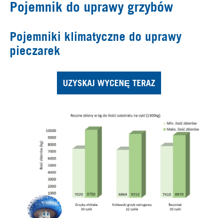
Pojemnik do uprawy grzybów
Pojemniki klimatyczne do uprawy
pieczarek
UZYSKAJ WYCENĘ TERAZ