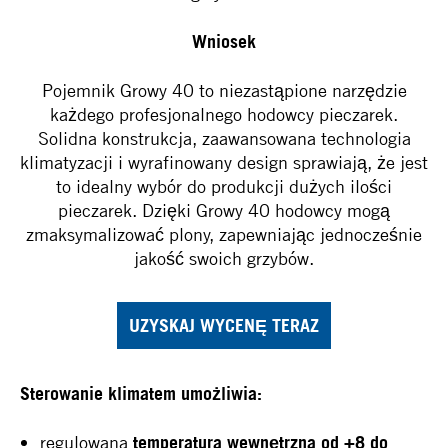
Wniosek
Pojemnik Growy 40 to niezastąpione narzędzie
każdego profesjonalnego hodowcy pieczarek.
Solidna konstrukcja, zaawansowana technologia
klimatyzacji i wyrafinowany design sprawiają, że jest
to idealny wybór do produkcji dużych ilości
pieczarek. Dzięki Growy 40 hodowcy mogą
zmaksymalizować plony, zapewniając jednocześnie
jakość swoich grzybów.
UZYSKAJ WYCENĘ TERAZ
Sterowanie klimatem umożliwia:
regulowana
temperatura wewnętrzna od +8 do