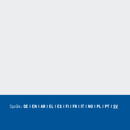
Språk:
DE
EN
AR
EL
ES
FI
FR
IT
NO
PL
PT
SV