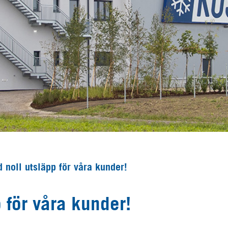
 noll utsläpp för våra kunder!
 för våra kunder!