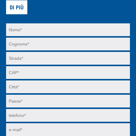
DI PIÙ