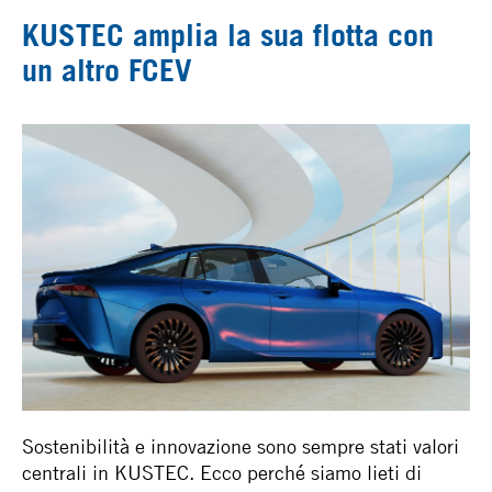
KUSTEC amplia la sua flotta con
un altro FCEV
Sostenibilità e innovazione sono sempre stati valori
centrali in KUSTEC. Ecco perché siamo lieti di