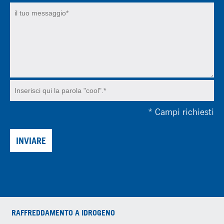
*
Campi richiesti
INVIARE
RAFFREDDAMENTO A IDROGENO