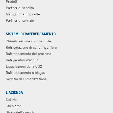
Prodotti
Partner di vendita
Mappa in tempo reale
Partner di servizio
SISTEMI DI RAFFREDDAMENTO
Climatizzazione commerciale
Refrigerazione di celle frigorifere
Raffreddamento del processo
Refrigeratori d'acqua
Liquefazione della CO2
Raffreddamento a biogas
Servizio di climatizzazione
L'AZIENDA
Notizia
Chi siamo
Storia dell'azienda