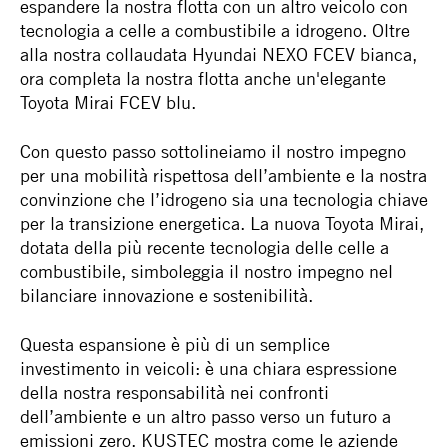
espandere la nostra flotta con un altro veicolo con
tecnologia a celle a combustibile a idrogeno. Oltre
alla nostra collaudata Hyundai NEXO FCEV bianca,
ora completa la nostra flotta anche un'elegante
Toyota Mirai FCEV blu.
Con questo passo sottolineiamo il nostro impegno
per una mobilità rispettosa dell’ambiente e la nostra
convinzione che l’idrogeno sia una tecnologia chiave
per la transizione energetica. La nuova Toyota Mirai,
dotata della più recente tecnologia delle celle a
combustibile, simboleggia il nostro impegno nel
bilanciare innovazione e sostenibilità.
Questa espansione è più di un semplice
investimento in veicoli: è una chiara espressione
della nostra responsabilità nei confronti
dell’ambiente e un altro passo verso un futuro a
emissioni zero. KUSTEC mostra come le aziende