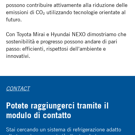
possono contribuire attivamente alla riduzione delle
emissioni di CO₂ utilizzando tecnologie orientate al
futuro.
Con Toyota Mirai e Hyundai NEXO dimostriamo che
sostenibilità e progresso possono andare di pari
passo: efficienti, rispettosi dell'ambiente e
innovativi.
CONTACT
Potete raggiungerci tramite il
modulo di contatto
Stai cercando un sistema di refrigerazione adatto