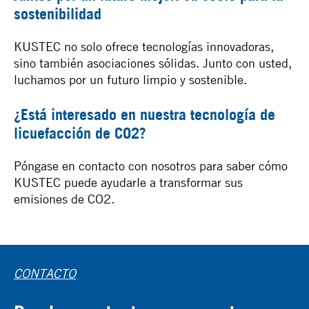
sostenibilidad
KUSTEC no solo ofrece tecnologías innovadoras,
sino también asociaciones sólidas. Junto con usted,
luchamos por un futuro limpio y sostenible.
¿Está interesado en nuestra tecnología de
licuefacción de CO2?
Póngase en contacto con nosotros para saber cómo
KUSTEC puede ayudarle a transformar sus
emisiones de CO2.
CONTACTO