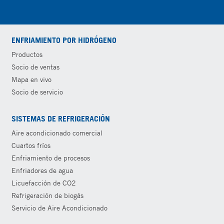
ENFRIAMIENTO POR HIDRÓGENO
Productos
Socio de ventas
Mapa en vivo
Socio de servicio
SISTEMAS DE REFRIGERACIÓN
Aire acondicionado comercial
Cuartos fríos
Enfriamiento de procesos
Enfriadores de agua
Licuefacción de CO2
Refrigeración de biogás
Servicio de Aire Acondicionado