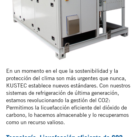
En un momento en el que la sostenibilidad y la
protección del clima son más urgentes que nunca,
KUSTEC establece nuevos estándares. Con nuestros
sistemas de refrigeración de última generación,
estamos revolucionando la gestión del CO2:
Permitimos la licuefacción eficiente del dióxido de
carbono, lo hacemos almacenable y lo recuperamos
como un recurso valioso.