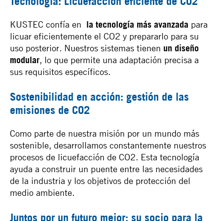
Tecnología: Licuefacción eficiente de CO2
KUSTEC confía en
la tecnología más avanzada
para
licuar eficientemente el CO2 y prepararlo para su
uso posterior. Nuestros sistemas tienen
un diseño
modular
, lo que permite una adaptación precisa a
sus requisitos específicos.
Sostenibilidad en acción: gestión de las
emisiones de CO2
Como parte de nuestra misión por un mundo más
sostenible, desarrollamos constantemente nuestros
procesos de licuefacción de CO2. Esta tecnología
ayuda a construir un puente entre las necesidades
de la industria y los objetivos de protección del
medio ambiente.
Juntos por un futuro mejor: su socio para la