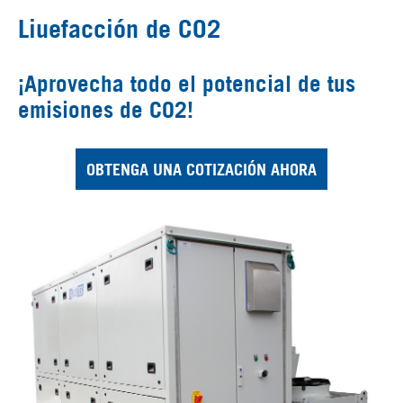
Liuefacción de CO2
¡Aprovecha todo el potencial de tus
emisiones de CO2!
OBTENGA UNA COTIZACIÓN AHORA