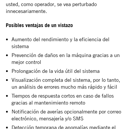
usted, como operador, se vea perturbado
innecesariamente.
Posibles ventajas de un vistazo
Aumento del rendimiento y la eficiencia del
sistema
Prevención de daños en la máquina gracias a un
mejor control
Prolongación de la vida útil del sistema
Visualización completa del sistema, por lo tanto,
un análisis de errores mucho más rápido y fácil
Tiempos de respuesta cortos en caso de fallos
gracias al mantenimiento remoto
Notificación de averías opcionalmente por correo
electrónico, mensajería y/o SMS
Detección temprana de anomalías mediante el