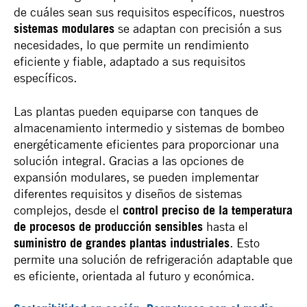
de cuáles sean sus requisitos específicos, nuestros
sistemas modulares
se adaptan con precisión a sus
necesidades, lo que permite un rendimiento
eficiente y fiable, adaptado a sus requisitos
específicos.
Las plantas pueden equiparse con tanques de
almacenamiento intermedio y sistemas de bombeo
energéticamente eficientes para proporcionar una
solución integral. Gracias a las opciones de
expansión modulares, se pueden implementar
diferentes requisitos y diseños de sistemas
complejos, desde el
control preciso de la temperatura
de procesos de producción sensibles
hasta el
suministro de grandes plantas industriales
. Esto
permite una solución de refrigeración adaptable que
es eficiente, orientada al futuro y económica.