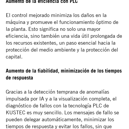
Aumento de la eficiencia con PLC
El control mejorado minimiza los daños en la
máquina y promueve el funcionamiento óptimo de
la planta. Esto significa no solo una mayor
eficiencia, sino también una vida útil prolongada de
los recursos existentes, un paso esencial hacia la
protección del medio ambiente y la protección del
capital.
Aumento de la fiabilidad, minimización de los tiempos
de respuesta
Gracias a la detección temprana de anomalías
impulsada por IA y a la visualización completa, el
diagnóstico de fallos con la tecnología PLC de
KUSTEC es muy sencillo. Los mensajes de fallo se
pueden delegar automáticamente, minimizar los
tiempos de respuesta y evitar los fallos, sin que