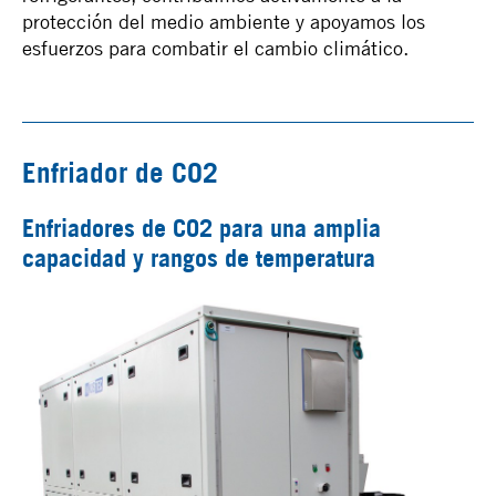
protección del medio ambiente y apoyamos los
esfuerzos para combatir el cambio climático.
Enfriador de CO2
Enfriadores de CO2 para una amplia
capacidad y rangos de temperatura