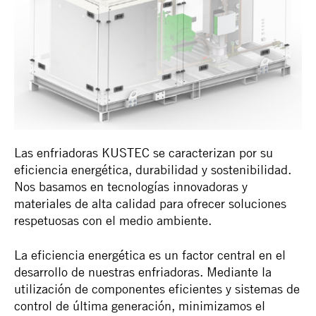
Las enfriadoras KUSTEC se caracterizan por su
eficiencia energética, durabilidad y sostenibilidad.
Nos basamos en tecnologías innovadoras y
materiales de alta calidad para ofrecer soluciones
respetuosas con el medio ambiente.
La eficiencia energética es un factor central en el
desarrollo de nuestras enfriadoras. Mediante la
utilización de componentes eficientes y sistemas de
control de última generación, minimizamos el