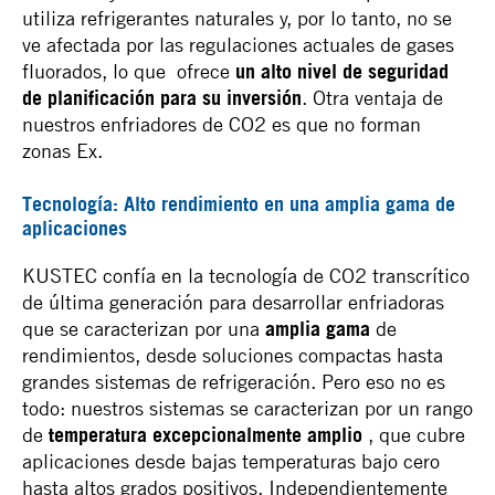
utiliza refrigerantes naturales y, por lo tanto, no se
ve afectada por las regulaciones actuales de gases
fluorados, lo que ofrece
un alto nivel de seguridad
de planificación para su inversión
. Otra ventaja de
nuestros enfriadores de CO2 es que no forman
zonas Ex.
Tecnología: Alto rendimiento en una amplia gama de
aplicaciones
KUSTEC confía en la tecnología de CO2 transcrítico
de última generación para desarrollar enfriadoras
que se caracterizan por una
amplia gama
de
rendimientos, desde soluciones compactas hasta
grandes sistemas de refrigeración. Pero eso no es
todo: nuestros sistemas se caracterizan por un rango
de
temperatura excepcionalmente amplio
, que cubre
aplicaciones desde bajas temperaturas bajo cero
hasta altos grados positivos. Independientemente