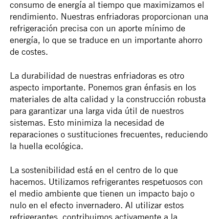
consumo de energía al tiempo que maximizamos el
rendimiento. Nuestras enfriadoras proporcionan una
refrigeración precisa con un aporte mínimo de
energía, lo que se traduce en un importante ahorro
de costes.
La durabilidad de nuestras enfriadoras es otro
aspecto importante. Ponemos gran énfasis en los
materiales de alta calidad y la construcción robusta
para garantizar una larga vida útil de nuestros
sistemas. Esto minimiza la necesidad de
reparaciones o sustituciones frecuentes, reduciendo
la huella ecológica.
La sostenibilidad está en el centro de lo que
hacemos. Utilizamos refrigerantes respetuosos con
el medio ambiente que tienen un impacto bajo o
nulo en el efecto invernadero. Al utilizar estos
refrigerantes, contribuimos activamente a la