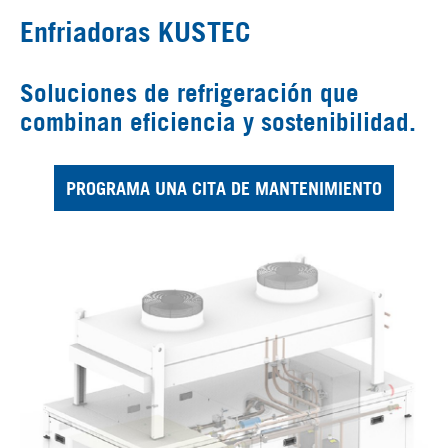
Enfriadoras KUSTEC
Soluciones de refrigeración que
combinan eficiencia y sostenibilidad.
PROGRAMA UNA CITA DE MANTENIMIENTO