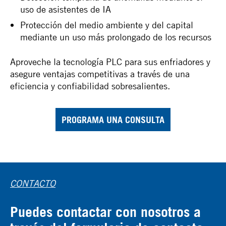
uso de asistentes de IA
Protección del medio ambiente y del capital
mediante un uso más prolongado de los recursos
Aproveche la tecnología PLC para sus enfriadores y
asegure ventajas competitivas a través de una
eficiencia y confiabilidad sobresalientes.
PROGRAMA UNA CONSULTA
CONTACTO
Puedes contactar con nosotros a