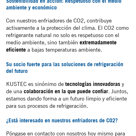
Sostenibilidad en acción: Respetuoso con el medio
ambiente y económico
Con nuestros enfriadores de CO2, contribuye
activamente a la protección del clima. El CO2 como
refrigerante natural no solo es respetuoso con el
medio ambiente, sino también
extremadamente
eficiente
a bajas temperaturas ambiente.
Su socio fuerte para las soluciones de refrigeración
del futuro
KUSTEC es sinónimo de
tecnologías innovadoras
y
de una
colaboración en la que puede confiar
. Juntos,
estamos dando forma a un futuro limpio y eficiente
para sus procesos de refrigeración.
¿Está interesado en nuestros enfriadores de CO2?
Póngase en contacto con nosotros hoy mismo para