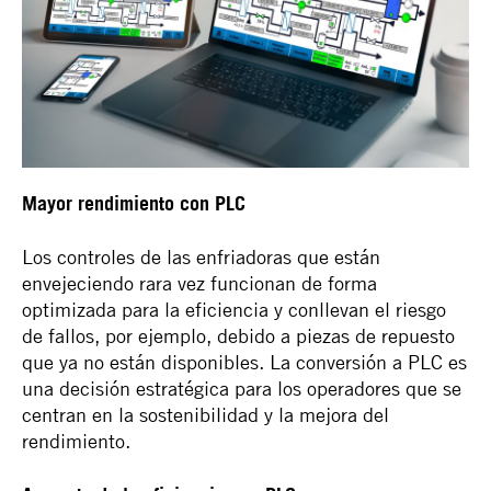
Mayor rendimiento con PLC
Los controles de las enfriadoras que están
envejeciendo rara vez funcionan de forma
optimizada para la eficiencia y conllevan el riesgo
de fallos, por ejemplo, debido a piezas de repuesto
que ya no están disponibles. La conversión a PLC es
una decisión estratégica para los operadores que se
centran en la sostenibilidad y la mejora del
rendimiento.