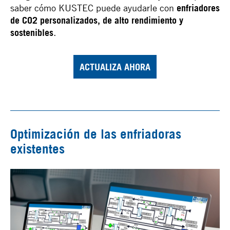
saber cómo KUSTEC puede ayudarle con
enfriadores
de CO2 personalizados, de alto rendimiento y
sostenibles
.
ACTUALIZA AHORA
Optimización de las enfriadoras
existentes