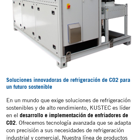
Soluciones innovadoras de refrigeración de CO2 para
un futuro sostenible
En un mundo que exige soluciones de refrigeración
sostenibles y de alto rendimiento, KUSTEC es líder
en el
desarrollo e implementación de enfriadores de
CO2
. Ofrecemos tecnología avanzada que se adapta
con precisión a sus necesidades de refrigeración
industrial y comercial. Nuestra línea de productos