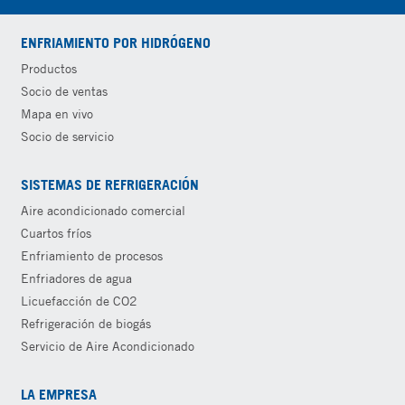
ENFRIAMIENTO POR HIDRÓGENO
Productos
Socio de ventas
Mapa en vivo
Socio de servicio
SISTEMAS DE REFRIGERACIÓN
Aire acondicionado comercial
Cuartos fríos
Enfriamiento de procesos
Enfriadores de agua
Licuefacción de CO2
Refrigeración de biogás
Servicio de Aire Acondicionado
LA EMPRESA