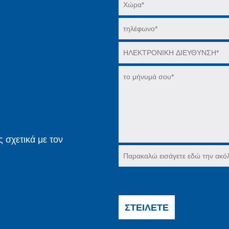
 σχετικά με τον
ΣΤΕΊΛΕΤΕ