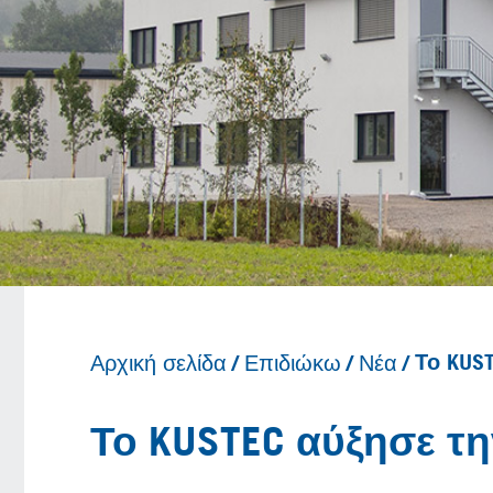
Αρχική σελίδα
Επιδιώκω
Νέα
Το KUS
Το KUSTEC αύξησε τη