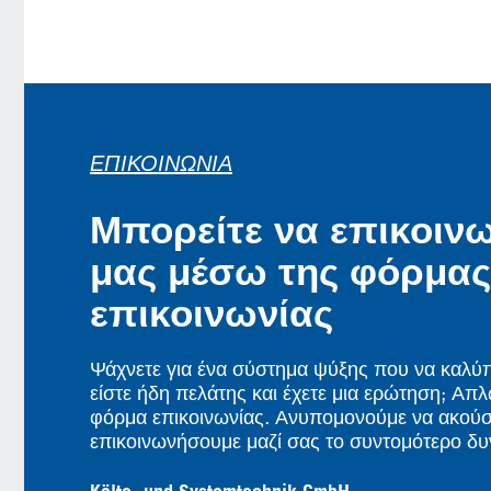
ΕΠΙΚΟΙΝΩΝΊΑ
Μπορείτε να επικοινω
μας μέσω της φόρμας
επικοινωνίας
Ψάχνετε για ένα σύστημα ψύξης που να καλύπτ
είστε ήδη πελάτης και έχετε μια ερώτηση; Απ
φόρμα επικοινωνίας. Ανυπομονούμε να ακούσ
επικοινωνήσουμε μαζί σας το συντομότερο δυ