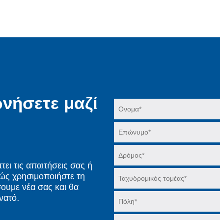
νήσετε μαζί
ει τις απαιτήσεις σας ή
λώς χρησιμοποιήστε τη
ουμε νέα σας και θα
νατό.