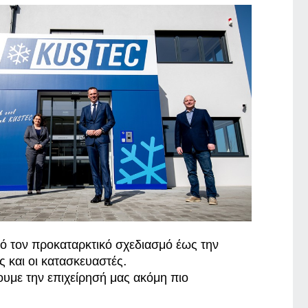
πό τον προκαταρκτικό σχεδιασμό έως την
ς και οι κατασκευαστές.
υμε την επιχείρησή μας ακόμη πιο