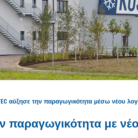
TEC αύξησε την παραγωγικότητα μέσω νέου λογ
ν παραγωγικότητα με νέο