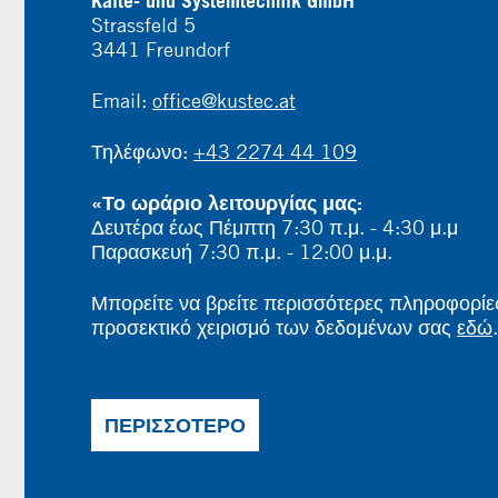
Kälte- und Systemtechnik GmbH
Strassfeld 5
3441 Freundorf
Email:
office@kustec.at
Τηλέφωνο:
+43 2274 44 109
«Το ωράριο λειτουργίας μας:
Δευτέρα έως Πέμπτη 7:30 π.μ. - 4:30 μ.μ
Παρασκευή 7:30 π.μ. - 12:00 μ.μ.
Μπορείτε να βρείτε περισσότερες πληροφορίες
προσεκτικό χειρισμό των δεδομένων σας
εδώ
.
ΠΕΡΙΣΣΌΤΕΡΟ