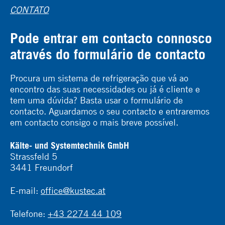
CONTATO
Pode entrar em contacto connosco
através do formulário de contacto
Procura um sistema de refrigeração que vá ao
encontro das suas necessidades ou já é cliente e
tem uma dúvida? Basta usar o formulário de
contacto. Aguardamos o seu contacto e entraremos
em contacto consigo o mais breve possível.
Kälte- und Systemtechnik GmbH
Strassfeld 5
3441 Freundorf
E-mail:
office@kustec.at
Telefone:
+43 2274 44 109