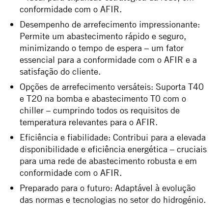
conformidade com o AFIR.
Desempenho de arrefecimento impressionante:
Permite um abastecimento rápido e seguro,
minimizando o tempo de espera – um fator
essencial para a conformidade com o AFIR e a
satisfação do cliente.
Opções de arrefecimento versáteis: Suporta T40
e T20 na bomba e abastecimento T0 com o
chiller – cumprindo todos os requisitos de
temperatura relevantes para o AFIR.
Eficiência e fiabilidade: Contribui para a elevada
disponibilidade e eficiência energética – cruciais
para uma rede de abastecimento robusta e em
conformidade com o AFIR.
Preparado para o futuro: Adaptável à evolução
das normas e tecnologias no setor do hidrogénio.