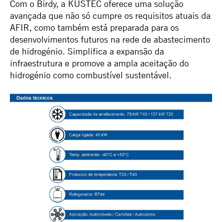
Com o Birdy, a KUSTEC oferece uma solução
avançada que não só cumpre os requisitos atuais da
AFIR, como também está preparada para os
desenvolvimentos futuros na rede de abastecimento
de hidrogénio. Simplifica a expansão da
infraestrutura e promove a ampla aceitação do
hidrogénio como combustível sustentável.