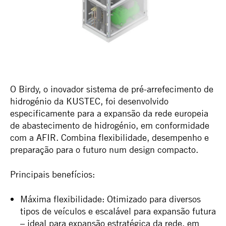
O Birdy, o inovador sistema de pré-arrefecimento de
hidrogénio da KUSTEC, foi desenvolvido
especificamente para a expansão da rede europeia
de abastecimento de hidrogénio, em conformidade
com a AFIR. Combina flexibilidade, desempenho e
preparação para o futuro num design compacto.
Principais benefícios:
Máxima flexibilidade: Otimizado para diversos
tipos de veículos e escalável para expansão futura
– ideal para expansão estratégica da rede, em