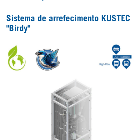
Sistema de arrefecimento KUSTEC
"Birdy"