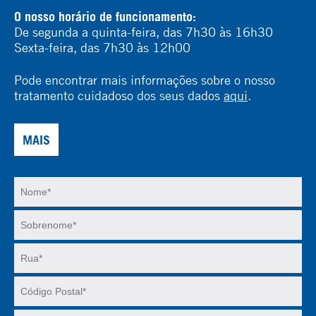
O nosso horário de funcionamento:
De segunda a quinta-feira, das 7h30 às 16h30
Sexta-feira, das 7h30 às 12h00
Pode encontrar mais informações sobre o nosso
tratamento cuidadoso dos seus dados
aqui
.
MAIS